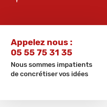
Appelez nous :
05 55 75 31 35
Nous sommes impatients
de concrétiser vos idées