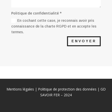
Politique de confidentialité *
En cochant cette case, je reconnais avoir pris
connaissance de la charte RGPD et en accepte les
termes.
ENVOYER
Mentions légales
|
Politique de protection des données
| GD
SAVOIR FER – 2024