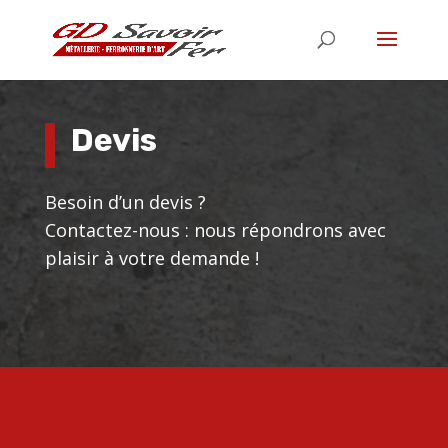
Devis
Besoin d’un devis ?
Contactez-nous : nous répondrons avec
plaisir à votre demande !