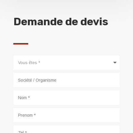
Demande de devis