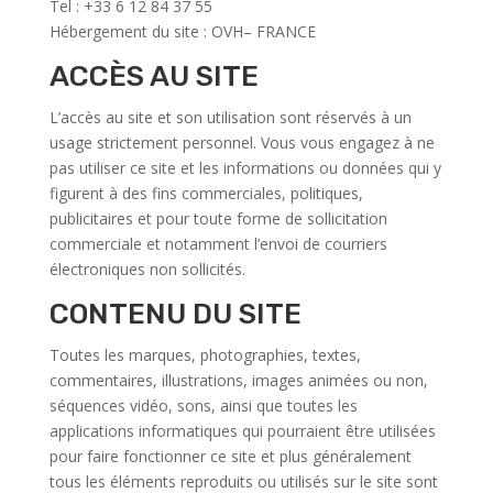
Tel : +33 6 12 84 37 55
Hébergement du site : OVH– FRANCE
ACCÈS AU SITE
L’accès au site et son utilisation sont réservés à un
usage strictement personnel. Vous vous engagez à ne
pas utiliser ce site et les informations ou données qui y
figurent à des fins commerciales, politiques,
publicitaires et pour toute forme de sollicitation
commerciale et notamment l’envoi de courriers
électroniques non sollicités.
CONTENU DU SITE
Toutes les marques, photographies, textes,
commentaires, illustrations, images animées ou non,
séquences vidéo, sons, ainsi que toutes les
applications informatiques qui pourraient être utilisées
pour faire fonctionner ce site et plus généralement
tous les éléments reproduits ou utilisés sur le site sont