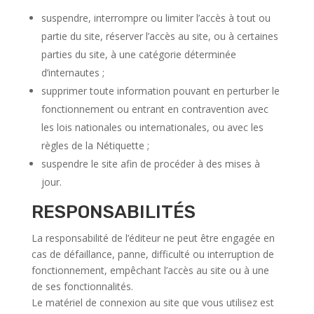
suspendre, interrompre ou limiter l’accès à tout ou
partie du site, réserver l’accès au site, ou à certaines
parties du site, à une catégorie déterminée
d’internautes ;
supprimer toute information pouvant en perturber le
fonctionnement ou entrant en contravention avec
les lois nationales ou internationales, ou avec les
règles de la Nétiquette ;
suspendre le site afin de procéder à des mises à
jour.
RESPONSABILITÉS
La responsabilité de l’éditeur ne peut être engagée en
cas de défaillance, panne, difficulté ou interruption de
fonctionnement, empêchant l’accès au site ou à une
de ses fonctionnalités.
Le matériel de connexion au site que vous utilisez est