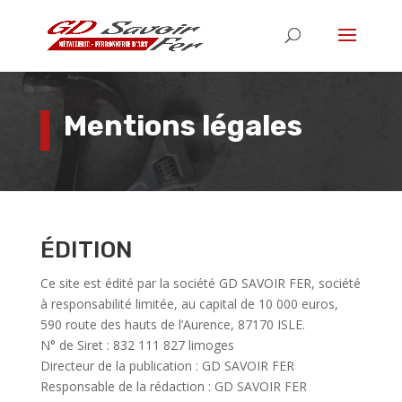
Mentions légales
ÉDITION
Ce site est édité par la société GD SAVOIR FER, société
à responsabilité limitée, au capital de 10 000 euros,
590 route des hauts de l’Aurence, 87170 ISLE.
N° de Siret : 832 111 827 limoges
Directeur de la publication : GD SAVOIR FER
Responsable de la rédaction : GD SAVOIR FER