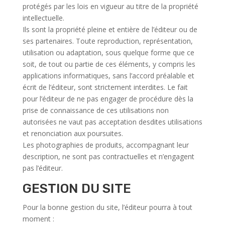
protégés par les lois en vigueur au titre de la propriété
intellectuelle.
Ils sont la propriété pleine et entière de l’éditeur ou de
ses partenaires. Toute reproduction, représentation,
utilisation ou adaptation, sous quelque forme que ce
soit, de tout ou partie de ces éléments, y compris les
applications informatiques, sans l’accord préalable et
écrit de l’éditeur, sont strictement interdites. Le fait
pour l’éditeur de ne pas engager de procédure dès la
prise de connaissance de ces utilisations non
autorisées ne vaut pas acceptation desdites utilisations
et renonciation aux poursuites.
Les photographies de produits, accompagnant leur
description, ne sont pas contractuelles et n’engagent
pas l’éditeur.
GESTION DU SITE
Pour la bonne gestion du site, l’éditeur pourra à tout
moment :