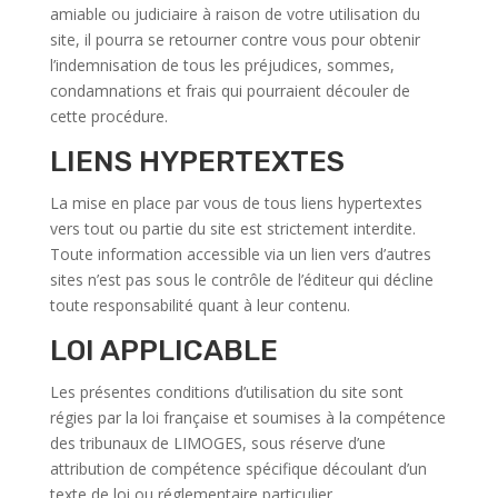
amiable ou judiciaire à raison de votre utilisation du
site, il pourra se retourner contre vous pour obtenir
l’indemnisation de tous les préjudices, sommes,
condamnations et frais qui pourraient découler de
cette procédure.
LIENS HYPERTEXTES
La mise en place par vous de tous liens hypertextes
vers tout ou partie du site est strictement interdite.
Toute information accessible via un lien vers d’autres
sites n’est pas sous le contrôle de l’éditeur qui décline
toute responsabilité quant à leur contenu.
LOI APPLICABLE
Les présentes conditions d’utilisation du site sont
régies par la loi française et soumises à la compétence
des tribunaux de LIMOGES, sous réserve d’une
attribution de compétence spécifique découlant d’un
texte de loi ou réglementaire particulier.