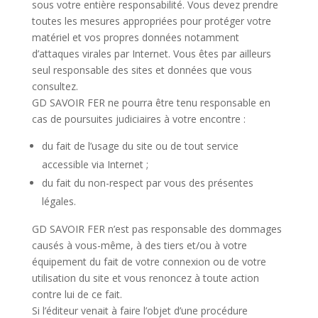
sous votre entière responsabilité. Vous devez prendre
toutes les mesures appropriées pour protéger votre
matériel et vos propres données notamment
d’attaques virales par Internet. Vous êtes par ailleurs
seul responsable des sites et données que vous
consultez.
GD SAVOIR FER ne pourra être tenu responsable en
cas de poursuites judiciaires à votre encontre :
du fait de l’usage du site ou de tout service
accessible via Internet ;
du fait du non-respect par vous des présentes
légales.
GD SAVOIR FER n’est pas responsable des dommages
causés à vous-même, à des tiers et/ou à votre
équipement du fait de votre connexion ou de votre
utilisation du site et vous renoncez à toute action
contre lui de ce fait.
Si l’éditeur venait à faire l’objet d’une procédure